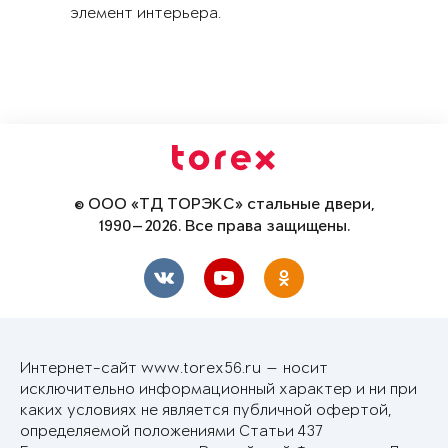
элемент интерьера.
© ООО «ТД ТОРЭКС» стальные двери,
1990—2026. Все права защищены.
Интернет-сайт www.torex56.ru — носит
исключительно информационный характер и ни при
каких условиях не является публичной офертой,
определяемой положениями Статьи 437