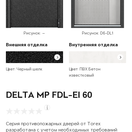
Рисунок: —
Рисунок: D6-DL1
Внешняя отделка
Внутренняя отделка
Цвет: Черный шелк
Цвет: ПВХ Бетон
известковый
DELTA MP FDL-EI 60
Серия противопожарных дверей от Torex
разработана с учетом необходимых требований