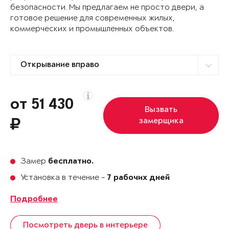
безопасности. Мы предлагаем не просто двери, а
готовое решение для современных жилых,
коммерческих и промышленных объектов.
от 51 430
Вызвать
замерщика
Замер
бесплатно.
Установка в течение -
7 рабочих дней
Подробнее
Посмотреть дверь в интерьере