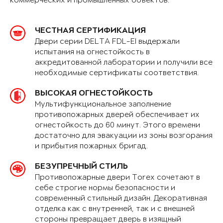
коммерческих и промышленных объектов.
ЧЕСТНАЯ СЕРТИФИКАЦИЯ
Двери серии DELTA FDL-EI выдержали
испытания на огнестойкость в
аккредитованной лаборатории и получили все
необходимые сертификаты соответствия.
ВЫСОКАЯ ОГНЕСТОЙКОСТЬ
Мультифункциональное заполнение
противопожарных дверей обеспечивает их
огнестойкость до 60 минут. Этого времени
достаточно для эвакуации из зоны возгорания
и прибытия пожарных бригад.
БЕЗУПРЕЧНЫЙ СТИЛЬ
Противопожарные двери Torex сочетают в
себе строгие нормы безопасности и
современный стильный дизайн. Декоративная
отделка как с внутренней, так и с внешней
стороны превращает дверь в изящный