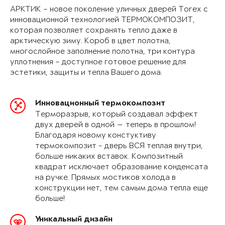
АРКТИК – новое поколение уличных дверей Torex с
инновационной технологией ТЕРМОКОМПОЗИТ,
которая позволяет сохранять тепло даже в
арктическую зиму. Короб в цвет полотна,
многослойное заполнение полотна, три контура
уплотнения – доступное готовое решение для
эстетики, защиты и тепла Вашего дома.
Инновационный термокомпозит
Терморазрыв, который создавал эффект
двух дверей в одной — теперь в прошлом!
Благодаря новому констуктиву
термокомпозит - дверь ВСЯ теплая внутри,
больше никаких вставок. Композитный
квадрат исключает образование конденсата
на ручке. Прямых мостиков холода в
конструкции нет, тем самым дома тепла еще
больше!
Уникальный дизайн