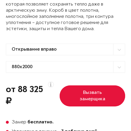
которая позволяет сохранять тепло даже в
арктическую зиму. Короб в цвет полотна,
многослойное заполнение полотна, три контура
уплотнения – доступное готовое решение для
эстетики, защиты и тепла Вашего дома.
от 88 325
Вызвать
замерщика
Замер
бесплатно.