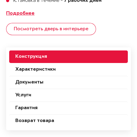
Установка в течение -
7 рабочих дней
Подробнее
Посмотреть дверь в интерьере
Конструкция
Характеристики
Документы
Услуги
Гарантия
Возврат товара