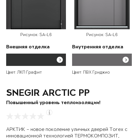
Рисунок: SA-L6
Рисунок: SA-L6
Внешняя отделка
Внутренняя отделка
Цвет: ЛКП Графит
Цвет: ПВХ Гриджио
SNEGIR ARCTIC PP
Повышенный уровень теплоизоляции!
АРКТИК – новое поколение уличных дверей Torex с
инновационной технологией ТЕРМОКОМПОЗИТ,