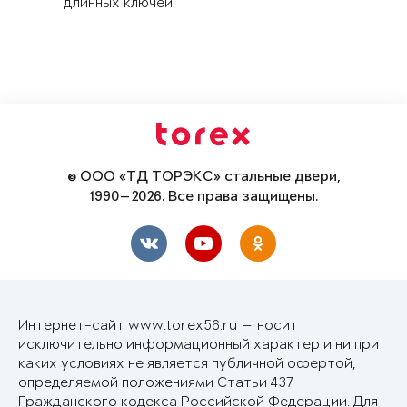
длинных ключей.
© ООО «ТД ТОРЭКС» стальные двери,
1990—2026. Все права защищены.
Интернет-сайт www.torex56.ru — носит
исключительно информационный характер и ни при
каких условиях не является публичной офертой,
определяемой положениями Статьи 437
Гражданского кодекса Российской Федерации. Для