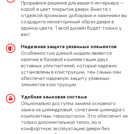
Прорывное решение для вашего интерьера —
короб в цвет покрытия двери. Вместе с
отделкой проемами, доборами и наличники вы
создадите неповторимый образ двери в
едином цвете. Такой дизайн будет только у
вас!
Надежная защита уязвимых элементов
Особенностью данной модели является
наличие в базовой комплектации двух
вставных уплотнителей, которые надежно
установлены в конструкции, тем самым они
обеспечат надежную защиту уязвимых
элементов конструкции.
Удобная замковая система
Опционально доступна замена основного
замка на цилиндровый, сочетание цилиндра с
композитным термоштоком. Это обеспечит не
только дополнительное тепло, но и
комфортную эксплуатацию двери без