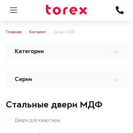
Главная
Каталог
Двери МДФ
Категории
Серии
Стальные двери МДФ
Двери для квартиры