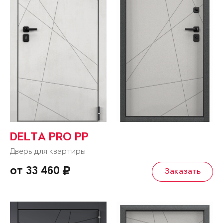
DELTA PRO PP
Дверь для квартиры
от 33 460
Заказать