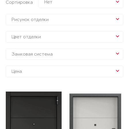
Нет
Сортировка
Рисунок отделки
Цвет отделки
Замковая система
Цена