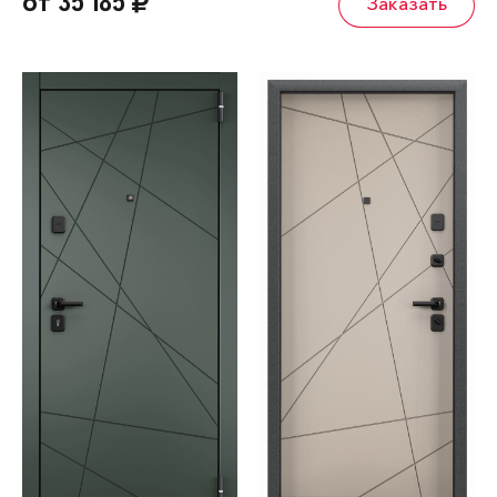
от 35 185
Заказать