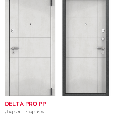
DELTA PRO PP
Дверь для квартиры