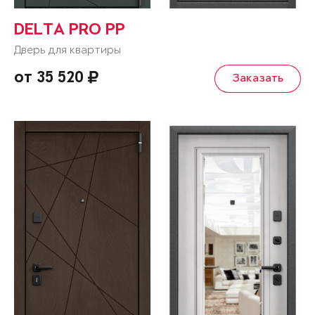
DELTA PRO PP
Дверь для квартиры
от 35 520
Заказать