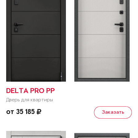
DELTA PRO PP
Дверь для квартиры
от 35 185
Заказать