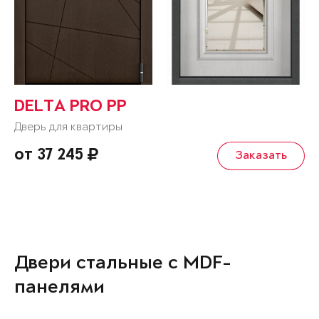
DELTA PRO PP
Дверь для квартиры
от 37 245
Заказать
Двери стальные с MDF-
панелями