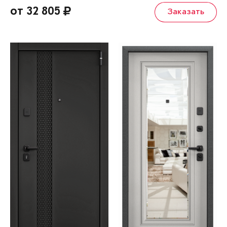
от 32 805
Заказать