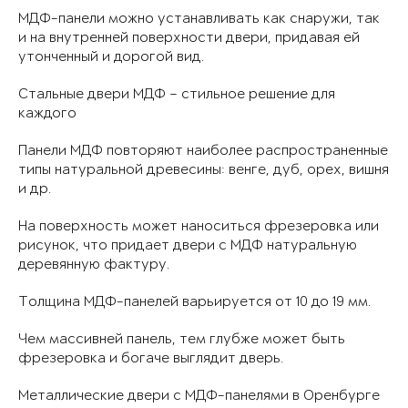
МДФ-панели можно устанавливать как снаружи, так
и на внутренней поверхности двери, придавая ей
утонченный и дорогой вид.
Стальные двери МДФ – стильное решение для
каждого
Панели МДФ повторяют наиболее распространенные
типы натуральной древесины: венге, дуб, орех, вишня
и др.
На поверхность может наноситься фрезеровка или
рисунок, что придает двери с МДФ натуральную
деревянную фактуру.
Толщина МДФ-панелей варьируется от 10 до 19 мм.
Чем массивней панель, тем глубже может быть
фрезеровка и богаче выглядит дверь.
Металлические двери с МДФ-панелями в Оренбурге