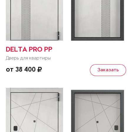
DELTA PRO PP
Дверь для квартиры
от 38 400
Заказать