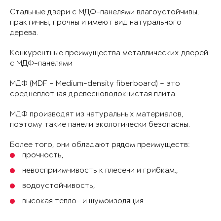
Стальные двери с МДФ-панелями влагоустойчивы,
практичны, прочны и имеют вид натурального
дерева.
Конкурентные преимущества металлических дверей
с МДФ-панелями
МДФ (MDF – Medium-density fiberboard) – это
среднеплотная древесноволокнистая плита.
МДФ производят из натуральных материалов,
поэтому такие панели экологически безопасны.
Более того, они обладают рядом преимуществ:
прочность,
невосприимчивость к плесени и грибкам.,
водоустойчивость,
высокая тепло- и шумоизоляция