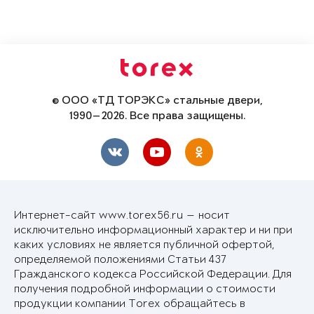
© ООО «ТД ТОРЭКС» стальные двери,
1990—2026. Все права защищены.
Интернет-сайт www.torex56.ru — носит
исключительно информационный характер и ни при
каких условиях не является публичной офертой,
определяемой положениями Статьи 437
Гражданского кодекса Российской Федерации. Для
получения подробной информации о стоимости
продукции компании Torex обращайтесь в