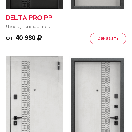
DELTA PRO PP
Дверь для квартиры
от 40 980
Заказать