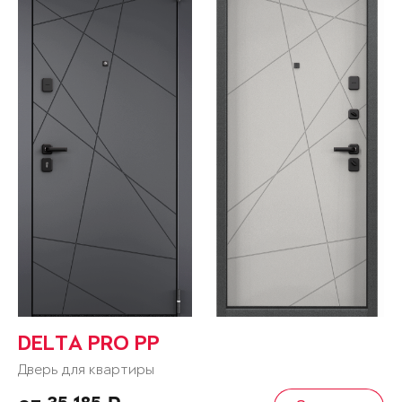
DELTA PRO PP
Дверь для квартиры