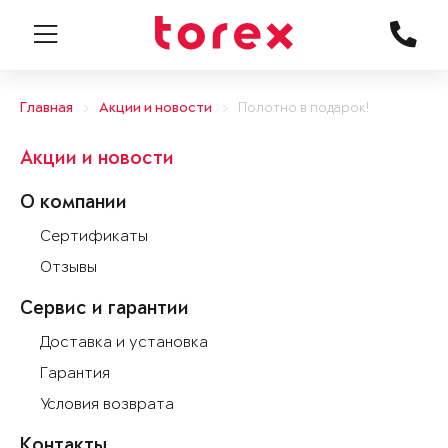
Главная
Акции и новости
Полотно в подарок!
Акции и новости
О компании
Сертификаты
Отзывы
Сервис и гарантии
Доставка и установка
Гарантия
Условия возврата
Контакты