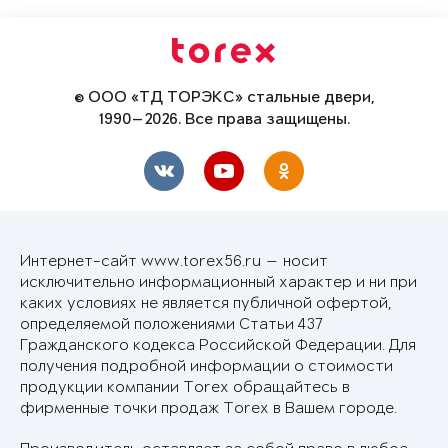
© ООО «ТД ТОРЭКС» стальные двери,
1990—2026. Все права защищены.
Интернет-сайт www.torex56.ru — носит
исключительно информационный характер и ни при
каких условиях не является публичной офертой,
определяемой положениями Статьи 437
Гражданского кодекса Российской Федерации. Для
получения подробной информации о стоимости
продукции компании Torex обращайтесь в
фирменные точки продаж Torex в Вашем городе.