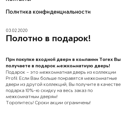
Политика конфиденциальности
03.02.2020
Полотно в подарок!
При покупке входной двери в компании Torex Вы
получаете в
подарок
межкомнатную дверь!
Подарок – это межкомнатная дверь из коллекции
Profil. Если Вам больше понравятся межкомнатные
двери из другой коллекций, Вы получите в качестве
подарка 10%-ю скидку на весь заказ по
межкомнатным дверям!
Торопитесь! Сроки акции ограничены!